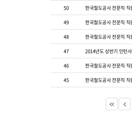
50
한국철도공사 전문직 직원 
49
한국철도공사 전문직 직
48
한국철도공사 전문직 직
47
2014년도 상반기 인턴
46
한국철도공사 전문직 직
45
한국철도공사 전문직 직