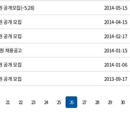
공개모집(~5.28)
2014-05-15
원 공개 모집
2014-04-15
원 공개 모집
2014-02-17
사원 채용공고
2014-01-15
원 공개 모집
2014-01-06
원 공개 모집
2013-09-17
21
22
23
24
25
26
27
28
29
30