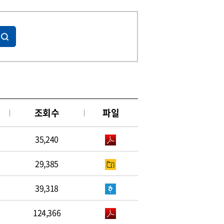
조회수
파일
35,240
29,385
39,318
124,366