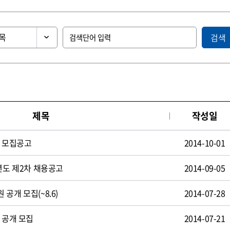
검색
제목
작성일
원 모집공고
2014-10-01
년도 제2차 채용공고
2014-09-05
공개 모집(~8.6)
2014-07-28
 공개 모집
2014-07-21