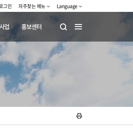
로그인
자주찾는 메뉴
Language
사업
홍보센터