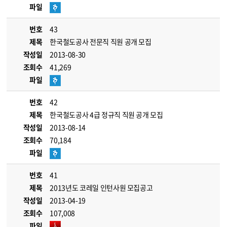
파일
번호
43
제목
한국철도공사 전문직 직원 공개 모집
작성일
2013-08-30
조회수
41,269
파일
번호
42
제목
한국철도공사 4급 정규직 직원 공개 모집
작성일
2013-08-14
조회수
70,184
파일
번호
41
제목
2013년도 코레일 인턴사원 모집공고
작성일
2013-04-19
조회수
107,008
파일