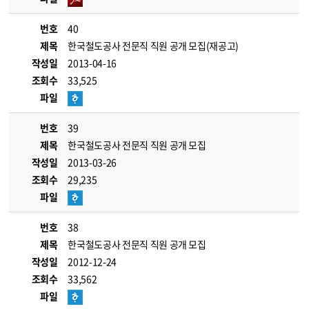
번호
40
제목
한국철도공사 전문직 직원 공개 모집(재공고)
작성일
2013-04-16
조회수
33,525
파일
번호
39
제목
한국철도공사 전문직 직원 공개 모집
작성일
2013-03-26
조회수
29,235
파일
번호
38
제목
한국철도공사 전문직 직원 공개 모집
작성일
2012-12-24
조회수
33,562
파일