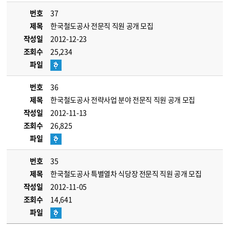
번호
37
제목
한국철도공사 전문직 직원 공개 모집
작성일
2012-12-23
조회수
25,234
파일
번호
36
제목
한국철도공사 전략사업 분야 전문직 직원 공개 모집
작성일
2012-11-13
조회수
26,825
파일
번호
35
제목
한국철도공사 특별열차 식당장 전문직 직원 공개 모집
작성일
2012-11-05
조회수
14,641
파일