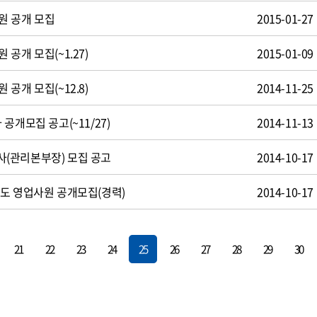
원 공개 모집
2015-01-27
공개 모집(~1.27)
2015-01-09
공개 모집(~12.8)
2014-11-25
공개모집 공고(~11/27)
2014-11-13
(관리본부장) 모집 공고
2014-10-17
도 영업사원 공개모집(경력)
2014-10-17
21
22
23
24
25
26
27
28
29
30