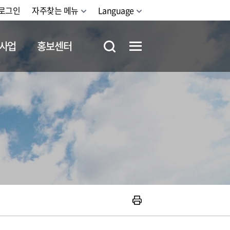
로그인
자주찾는 메뉴
Language
사업
홍보센터