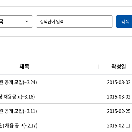
검색
제목
작성일
공개 모집(~3.24)
2015-03-03
채용공고(~3.16)
2015-03-02
공개 모집(~3.11)
2015-02-25
채용 공고(~2.17)
2015-02-11