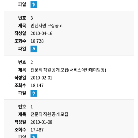
파일
번호
3
제목
인턴사원 모집공고
작성일
2010-04-16
조회수
18,728
파일
번호
2
제목
전문직 직원 공개 모집(서비스아카데미팀장)
작성일
2010-02-01
조회수
18,147
파일
번호
1
제목
전문직 직원 공개 모집
작성일
2010-01-08
조회수
17,487
파일