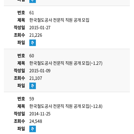
번호
61
제목
한국철도공사 전문직 직원 공개 모집
작성일
2015-01-27
조회수
21,226
파일
번호
60
제목
한국철도공사 전문직 직원 공개 모집(~1.27)
작성일
2015-01-09
조회수
21,107
파일
번호
59
제목
한국철도공사 전문직 직원 공개 모집(~12.8)
작성일
2014-11-25
조회수
24,548
파일