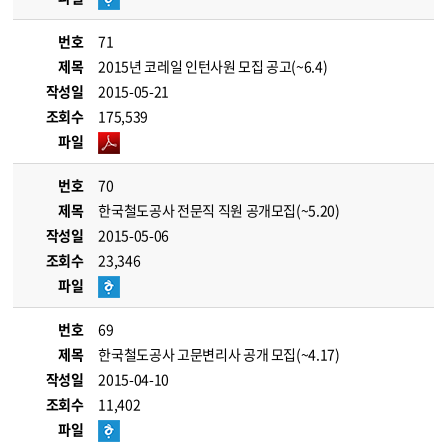
번호
71
제목
2015년 코레일 인턴사원 모집 공고(~6.4)
작성일
2015-05-21
조회수
175,539
파일
번호
70
제목
한국철도공사 전문직 직원 공개모집(~5.20)
작성일
2015-05-06
조회수
23,346
파일
번호
69
제목
한국철도공사 고문변리사 공개 모집(~4.17)
작성일
2015-04-10
조회수
11,402
파일