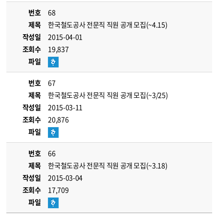
번호
68
제목
한국철도공사 전문직 직원 공개 모집(~4.15)
작성일
2015-04-01
조회수
19,837
파일
번호
67
제목
한국철도공사 전문직 직원 공개 모집(~3/25)
작성일
2015-03-11
조회수
20,876
파일
번호
66
제목
한국철도공사 전문직 직원 공개 모집(~3.18)
작성일
2015-03-04
조회수
17,709
파일