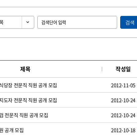
검색
제목
작성일
식당장 전문직 직원 공개 모집
2012-11-05
지도자 전문직 직원 공개 모집
2012-10-24
검 전문직 직원 공개 모집
2012-10-24
원 공개 모집
2012-10-18