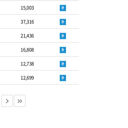
15,003
37,316
21,436
16,808
12,738
12,699