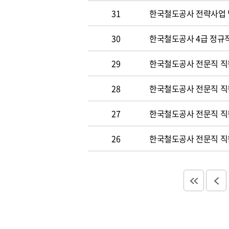
31
한국철도공사 전략사업 
30
한국철도공사 4급 정규직
29
한국철도공사 전문직 직
28
한국철도공사 전문직 직
27
한국철도공사 전문직 직
26
한국철도공사 전문직 직