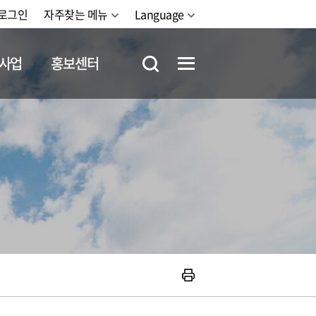
로그인
자주찾는 메뉴
Language
사업
홍보센터