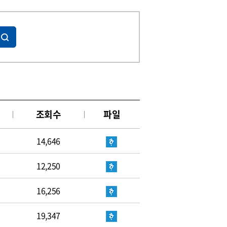
조회수
파일
14,646
12,250
16,256
19,347