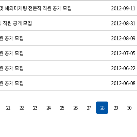
및 해외마케팅 전문직 직원 공개 모집
2012-09-11
 직원 공개 모집
2012-08-31
원 공개 모집
2012-08-09
원 공개 모집
2012-07-05
원 공개 모집
2012-06-22
원 공개 모집
2012-06-08
21
22
23
24
25
26
27
28
29
30