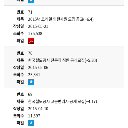
번호
71
제목
2015년 코레일 인턴사원 모집 공고(~6.4)
작성일
2015-05-21
조회수
175,538
파일
번호
70
제목
한국철도공사 전문직 직원 공개모집(~5.20)
작성일
2015-05-06
조회수
23,341
파일
번호
69
제목
한국철도공사 고문변리사 공개 모집(~4.17)
작성일
2015-04-10
조회수
11,397
파일