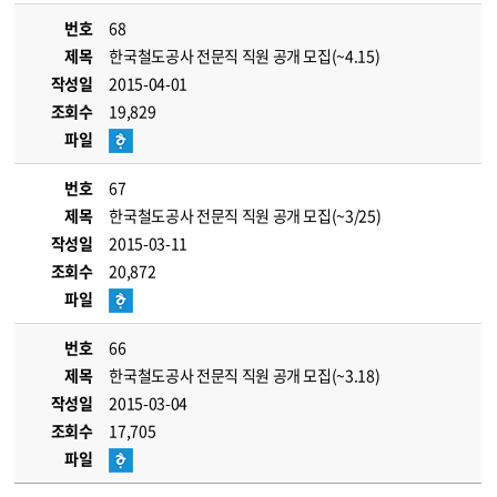
번호
68
제목
한국철도공사 전문직 직원 공개 모집(~4.15)
작성일
2015-04-01
조회수
19,829
파일
번호
67
제목
한국철도공사 전문직 직원 공개 모집(~3/25)
작성일
2015-03-11
조회수
20,872
파일
번호
66
제목
한국철도공사 전문직 직원 공개 모집(~3.18)
작성일
2015-03-04
조회수
17,705
파일