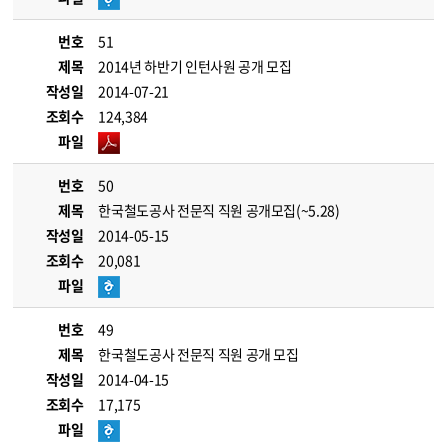
번호
51
제목
2014년 하반기 인턴사원 공개 모집
작성일
2014-07-21
조회수
124,384
파일
번호
50
제목
한국철도공사 전문직 직원 공개모집(~5.28)
작성일
2014-05-15
조회수
20,081
파일
번호
49
제목
한국철도공사 전문직 직원 공개 모집
작성일
2014-04-15
조회수
17,175
파일