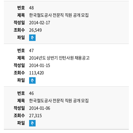
번호
48
제목
한국철도공사 전문직 직원 공개 모집
작성일
2014-02-17
조회수
26,549
파일
번호
47
제목
2014년도 상반기 인턴사원 채용공고
작성일
2014-01-15
조회수
113,420
파일
번호
46
제목
한국철도공사 전문직 직원 공개 모집
작성일
2014-01-06
조회수
27,315
파일