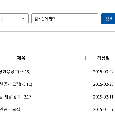
검색
제목
작성일
채용공고(~3.16)
2015-03-02
공개 모집(~3.11)
2015-02-25
채용 공고(~2.17)
2015-02-11
원 공개 모집
2015-01-27