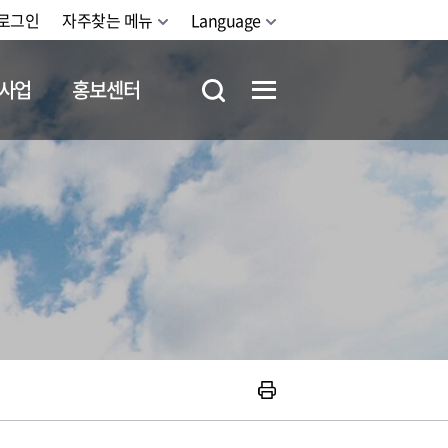
로그인
자주찾는 메뉴
Language
사업
홍보센터