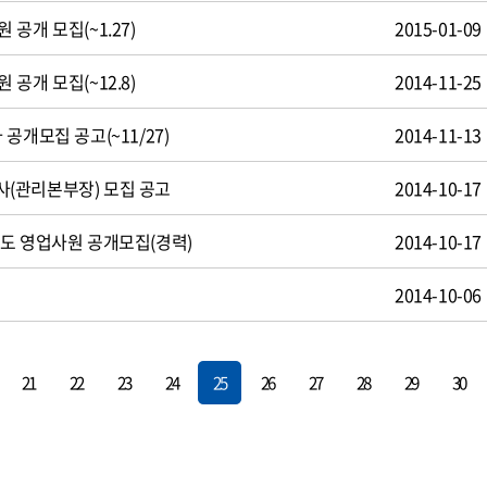
공개 모집(~1.27)
2015-01-09
공개 모집(~12.8)
2014-11-25
공개모집 공고(~11/27)
2014-11-13
(관리본부장) 모집 공고
2014-10-17
도 영업사원 공개모집(경력)
2014-10-17
용
2014-10-06
21
22
23
24
25
26
27
28
29
30