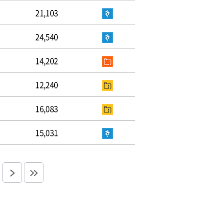
21,103
24,540
14,202
12,240
16,083
15,031