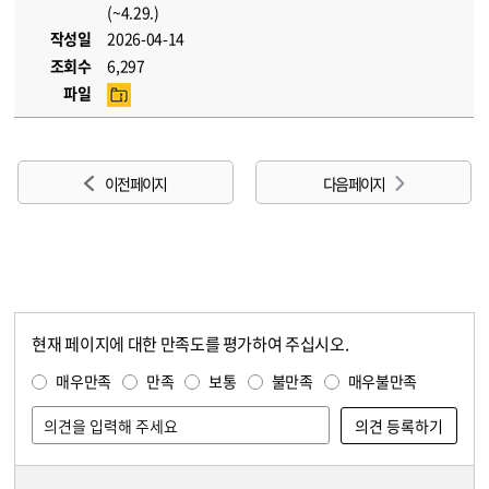
(~4.29.)
작성일
2026-04-14
조회수
6,297
파일
이전 페이지
다음 페이지
현재 페이지에 대한 만족도를 평가하여 주십시오.
콘텐츠 만족도 조사
만족도 조사
매우만족
만족
보통
불만족
매우불만족