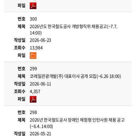
파일
번호
300
제목
2026년도 한국철도공사 개방형직위 채용공고(~7.7.
14:00)
작성일
2026-06-23
조회수
13,984
파일
번호
299
제목
코레일관광개발(주) 대표이사 공개 모집(~6.26 18:00)
작성일
2026-06-11
조회수
4,357
파일
번호
298
제목
2026년 한국철도공사 장애인 체험형 인턴사원 채용 공고
(~6.4. 14:00)
작성일
2026-05-21