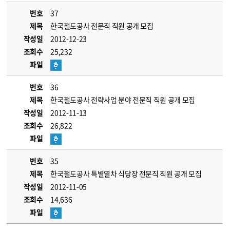
번호
37
제목
한국철도공사 전문직 직원 공개 모집
작성일
2012-12-23
조회수
25,232
파일
번호
36
제목
한국철도공사 전략사업 분야 전문직 직원 공개 모집
작성일
2012-11-13
조회수
26,822
파일
번호
35
제목
한국철도공사 특별열차 식당장 전문직 직원 공개 모집
작성일
2012-11-05
조회수
14,636
파일