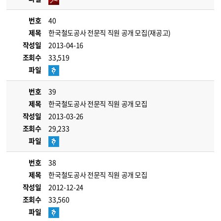
번호
40
제목
한국철도공사 전문직 직원 공개 모집(재공고)
작성일
2013-04-16
조회수
33,519
파일
번호
39
제목
한국철도공사 전문직 직원 공개 모집
작성일
2013-03-26
조회수
29,233
파일
번호
38
제목
한국철도공사 전문직 직원 공개 모집
작성일
2012-12-24
조회수
33,560
파일