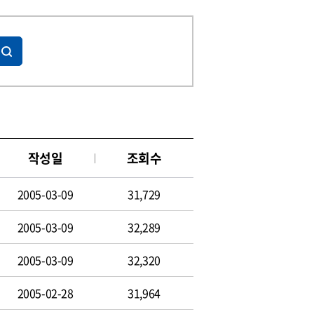
작성일
조회수
2005-03-09
31,729
2005-03-09
32,289
2005-03-09
32,320
2005-02-28
31,964