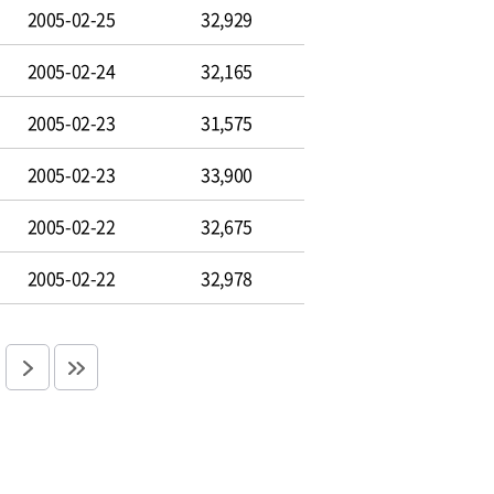
2005-02-25
32,929
2005-02-24
32,165
2005-02-23
31,575
2005-02-23
33,900
2005-02-22
32,675
2005-02-22
32,978