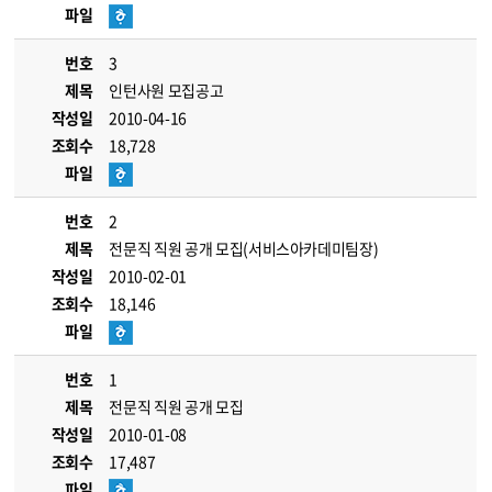
파일
번호
3
제목
인턴사원 모집공고
작성일
2010-04-16
조회수
18,728
파일
번호
2
제목
전문직 직원 공개 모집(서비스아카데미팀장)
작성일
2010-02-01
조회수
18,146
파일
번호
1
제목
전문직 직원 공개 모집
작성일
2010-01-08
조회수
17,487
파일