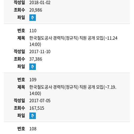
작성일
2018-01-02
조회수
20,986
파일
번호
110
제목
한국철도공사 경력직(정규직) 직원 공개 모집(~11.24
14:00)
작성일
2017-11-10
조회수
37,386
파일
번호
109
제목
한국철도공사 경력직(정규직) 직원 공개 모집(~7.19.
14:00)
작성일
2017-07-05
조회수
167,515
파일
번호
108