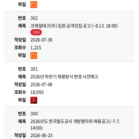
파일
번호
302
제목
코레일테크(주) 임원 공개모집 공고 (~8.13. 18:00)
작성일
2026-07-30
조회수
1,215
파일
번호
301
제목
2026년 하반기 채용방식 변경 사전예고
작성일
2026-07-08
조회수
18,995
파일
번호
300
제목
2026년도 한국철도공사 개방형직위 채용공고(~7.7.
14:00)
작성일
2026-06-23