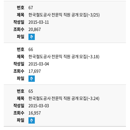
번호
67
제목
한국철도공사 전문직 직원 공개 모집(~3/25)
작성일
2015-03-11
조회수
20,867
파일
번호
66
제목
한국철도공사 전문직 직원 공개 모집(~3.18)
작성일
2015-03-04
조회수
17,697
파일
번호
65
제목
한국철도공사 전문직 직원 공개 모집(~3.24)
작성일
2015-03-03
조회수
16,957
파일