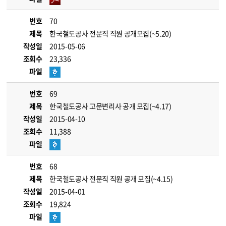
번호
70
제목
한국철도공사 전문직 직원 공개모집(~5.20)
작성일
2015-05-06
조회수
23,336
파일
번호
69
제목
한국철도공사 고문변리사 공개 모집(~4.17)
작성일
2015-04-10
조회수
11,388
파일
번호
68
제목
한국철도공사 전문직 직원 공개 모집(~4.15)
작성일
2015-04-01
조회수
19,824
파일