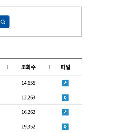
조회수
파일
14,655
12,263
16,262
19,352