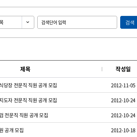
검색
제목
작성일
식당장 전문직 직원 공개 모집
2012-11-05
지도자 전문직 직원 공개 모집
2012-10-24
검 전문직 직원 공개 모집
2012-10-24
원 공개 모집
2012-10-18