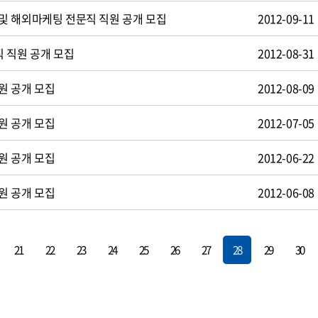
및 해외마케팅 전문직 직원 공개 모집
2012-09-11
 직원 공개 모집
2012-08-31
원 공개 모집
2012-08-09
원 공개 모집
2012-07-05
원 공개 모집
2012-06-22
원 공개 모집
2012-06-08
21
22
23
24
25
26
27
28
29
30