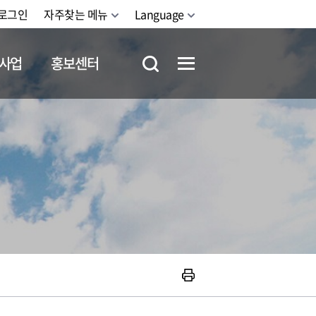
로그인
자주찾는 메뉴
Language
사업
홍보센터