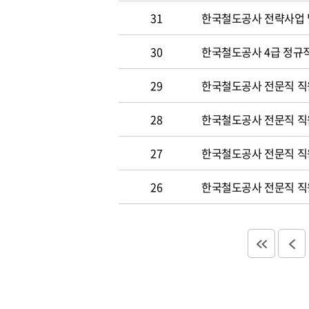
31
한국철도공사 전략사업 
30
한국철도공사 4급 정규직
29
한국철도공사 전문직 직
28
한국철도공사 전문직 직
27
한국철도공사 전문직 직
26
한국철도공사 전문직 직