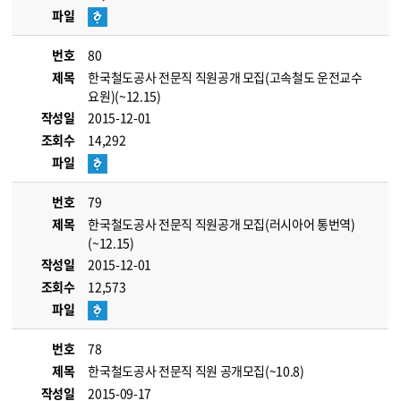
파일
번호
80
제목
한국철도공사 전문직 직원공개 모집(고속철도 운전교수
요원)(~12.15)
작성일
2015-12-01
조회수
14,292
파일
번호
79
제목
한국철도공사 전문직 직원공개 모집(러시아어 통번역)
(~12.15)
작성일
2015-12-01
조회수
12,573
파일
번호
78
제목
한국철도공사 전문직 직원 공개모집(~10.8)
작성일
2015-09-17