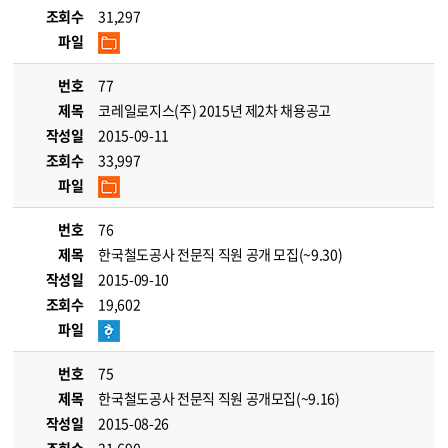
조회수
31,297
파일
번호
77
제목
코레일로지스(주) 2015년 제2차 채용공고
작성일
2015-09-11
조회수
33,997
파일
번호
76
제목
한국철도공사 전문직 직원 공개 모집(~9.30)
작성일
2015-09-10
조회수
19,602
파일
번호
75
제목
한국철도공사 전문직 직원 공개모집(~9.16)
작성일
2015-08-26