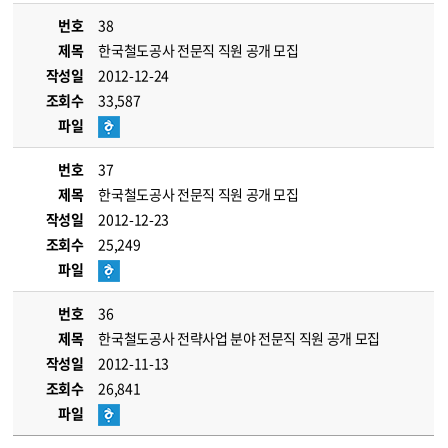
번호
38
제목
한국철도공사 전문직 직원 공개 모집
작성일
2012-12-24
조회수
33,587
파일
번호
37
제목
한국철도공사 전문직 직원 공개 모집
작성일
2012-12-23
조회수
25,249
파일
번호
36
제목
한국철도공사 전략사업 분야 전문직 직원 공개 모집
작성일
2012-11-13
조회수
26,841
파일