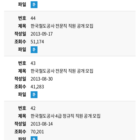
파일
번호
44
제목
한국철도공사 전문직 직원 공개 모집
작성일
2013-09-17
조회수
51,174
파일
번호
43
제목
한국철도공사 전문직 직원 공개 모집
작성일
2013-08-30
조회수
41,283
파일
번호
42
제목
한국철도공사 4급 정규직 직원 공개 모집
작성일
2013-08-14
조회수
70,201
파일