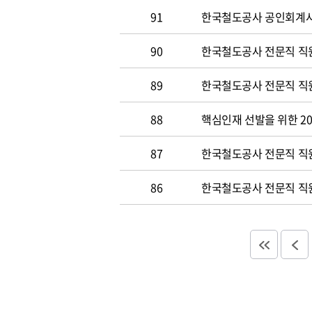
91
한국철도공사 공인회계사 및
90
한국철도공사 전문직 직원
89
한국철도공사 전문직 직원공
88
핵심인재 선발을 위한 20
87
한국철도공사 전문직 직원공
86
한국철도공사 전문직 직원