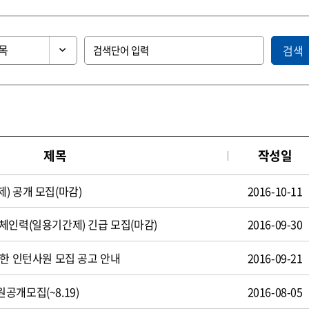
검색
제목
작성일
) 공개 모집(마감)
2016-10-11
체인력(일용기간제) 긴급 모집(마감)
2016-09-30
제한 인턴사원 모집 공고 안내
2016-09-21
공개모집(~8.19)
2016-08-05