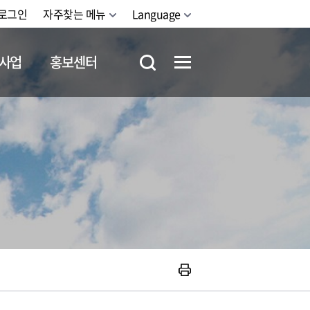
로그인
자주찾는 메뉴
Language
사업
홍보센터