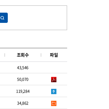
조회수
파일
43,546
50,070
119,284
34,862