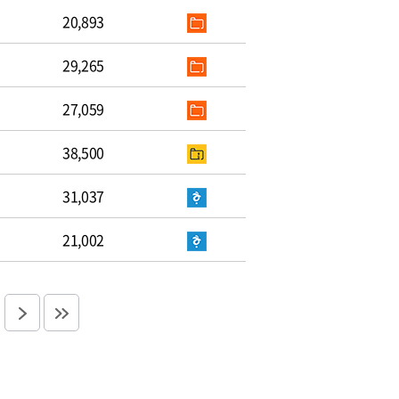
20,893
29,265
27,059
38,500
31,037
21,002