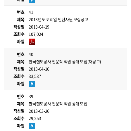
번호
41
제목
2013년도 코레일 인턴사원 모집공고
작성일
2013-04-19
조회수
107,024
파일
번호
40
제목
한국철도공사 전문직 직원 공개 모집(재공고)
작성일
2013-04-16
조회수
33,537
파일
번호
39
제목
한국철도공사 전문직 직원 공개 모집
작성일
2013-03-26
조회수
29,253
파일