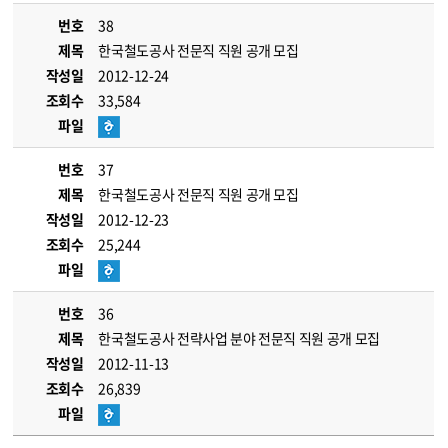
번호
38
제목
한국철도공사 전문직 직원 공개 모집
작성일
2012-12-24
조회수
33,584
파일
번호
37
제목
한국철도공사 전문직 직원 공개 모집
작성일
2012-12-23
조회수
25,244
파일
번호
36
제목
한국철도공사 전략사업 분야 전문직 직원 공개 모집
작성일
2012-11-13
조회수
26,839
파일