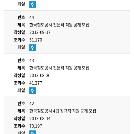
파일
번호
44
제목
한국철도공사 전문직 직원 공개 모집
작성일
2013-09-17
조회수
51,170
파일
번호
43
제목
한국철도공사 전문직 직원 공개 모집
작성일
2013-08-30
조회수
41,277
파일
번호
42
제목
한국철도공사 4급 정규직 직원 공개 모집
작성일
2013-08-14
조회수
70,197
파일