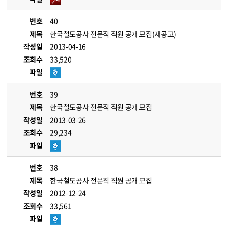
번호
40
제목
한국철도공사 전문직 직원 공개 모집(재공고)
작성일
2013-04-16
조회수
33,520
파일
번호
39
제목
한국철도공사 전문직 직원 공개 모집
작성일
2013-03-26
조회수
29,234
파일
번호
38
제목
한국철도공사 전문직 직원 공개 모집
작성일
2012-12-24
조회수
33,561
파일