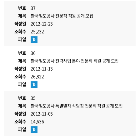
번호
37
제목
한국철도공사 전문직 직원 공개 모집
작성일
2012-12-23
조회수
25,232
파일
번호
36
제목
한국철도공사 전략사업 분야 전문직 직원 공개 모집
작성일
2012-11-13
조회수
26,822
파일
번호
35
제목
한국철도공사 특별열차 식당장 전문직 직원 공개 모집
작성일
2012-11-05
조회수
14,636
파일