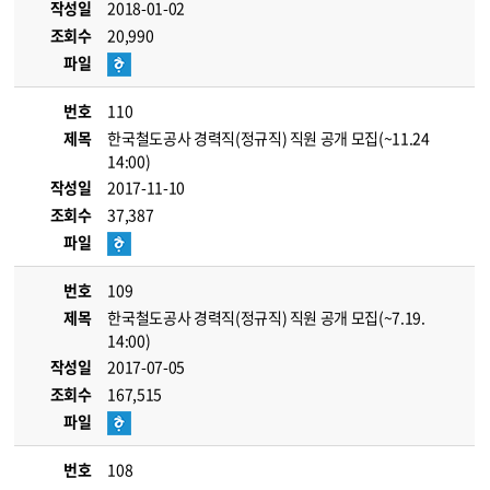
작성일
2018-01-02
조회수
20,990
파일
번호
110
제목
한국철도공사 경력직(정규직) 직원 공개 모집(~11.24
14:00)
작성일
2017-11-10
조회수
37,387
파일
번호
109
제목
한국철도공사 경력직(정규직) 직원 공개 모집(~7.19.
14:00)
작성일
2017-07-05
조회수
167,515
파일
번호
108