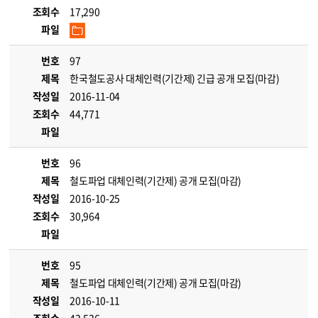
조회수
17,290
파일
번호
97
제목
한국철도공사 대체인력(기간제) 긴급 공개 모집(마감)
작성일
2016-11-04
조회수
44,771
파일
번호
96
제목
철도파업 대체인력(기간제) 공개 모집(마감)
작성일
2016-10-25
조회수
30,964
파일
번호
95
제목
철도파업 대체인력(기간제) 공개 모집(마감)
작성일
2016-10-11