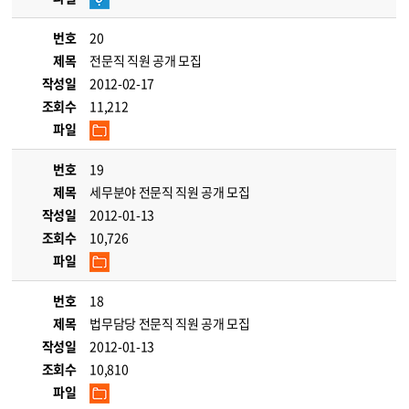
번호
20
제목
전문직 직원 공개 모집
작성일
2012-02-17
조회수
11,212
파일
번호
19
제목
세무분야 전문직 직원 공개 모집
작성일
2012-01-13
조회수
10,726
파일
번호
18
제목
법무담당 전문직 직원 공개 모집
작성일
2012-01-13
조회수
10,810
파일