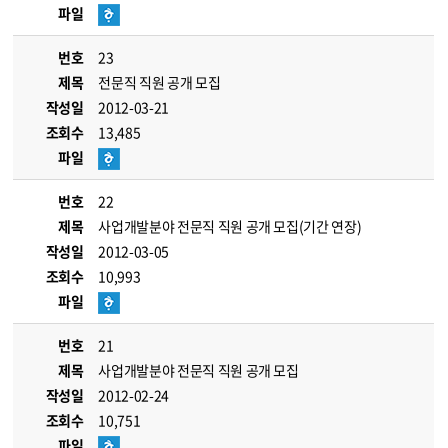
파일
번호
23
제목
전문직 직원 공개 모집
작성일
2012-03-21
조회수
13,485
파일
번호
22
제목
사업개발분야 전문직 직원 공개 모집(기간 연장)
작성일
2012-03-05
조회수
10,993
파일
번호
21
제목
사업개발분야 전문직 직원 공개 모집
작성일
2012-02-24
조회수
10,751
파일