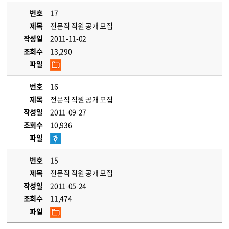
번호
17
제목
전문직 직원 공개 모집
작성일
2011-11-02
조회수
13,290
파일
번호
16
제목
전문직 직원 공개 모집
작성일
2011-09-27
조회수
10,936
파일
번호
15
제목
전문직 직원 공개 모집
작성일
2011-05-24
조회수
11,474
파일