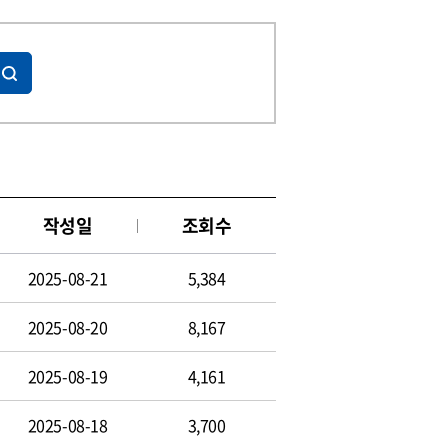
작성일
조회수
2025-08-21
5,384
2025-08-20
8,167
2025-08-19
4,161
2025-08-18
3,700