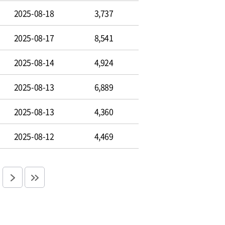
2025-08-18
3,737
2025-08-17
8,541
2025-08-14
4,924
2025-08-13
6,889
2025-08-13
4,360
2025-08-12
4,469