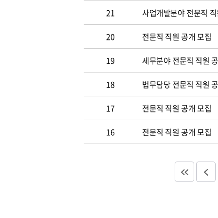
21
사업개발분야 전문직 직
20
전문직 직원 공개 모집
19
세무분야 전문직 직원 
18
법무담당 전문직 직원 
17
전문직 직원 공개 모집
16
전문직 직원 공개 모집