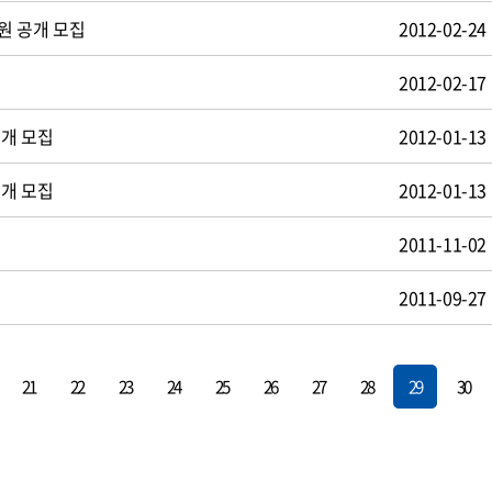
원 공개 모집
2012-02-24
2012-02-17
공개 모집
2012-01-13
공개 모집
2012-01-13
2011-11-02
2011-09-27
21
22
23
24
25
26
27
28
29
30