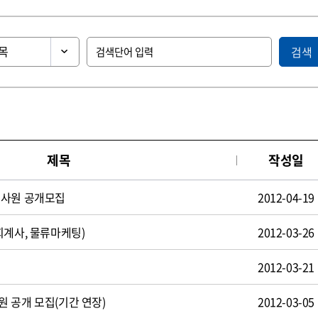
검색
제목
작성일
턴사원 공개모집
2012-04-19
회계사, 물류마케팅)
2012-03-26
2012-03-21
 공개 모집(기간 연장)
2012-03-05