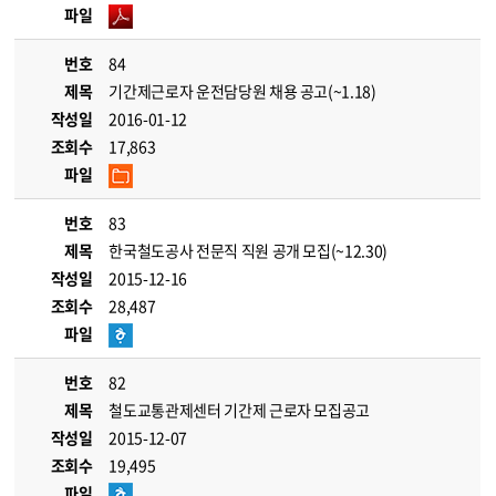
파일
번호
84
제목
기간제근로자 운전담당원 채용 공고(~1.18)
작성일
2016-01-12
조회수
17,863
파일
번호
83
제목
한국철도공사 전문직 직원 공개 모집(~12.30)
작성일
2015-12-16
조회수
28,487
파일
번호
82
제목
철도교통관제센터 기간제 근로자 모집공고
작성일
2015-12-07
조회수
19,495
파일