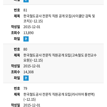
번호
81
제목
한국철도공사 전문직 직원 공개 모집(사이클단 감독 및
코치)(~12.15)
작성일
2015-12-01
조회수
13,890
파일
번호
80
제목
한국철도공사 전문직 직원공개 모집(고속철도 운전교수
요원)(~12.15)
작성일
2015-12-01
조회수
14,308
파일
번호
79
제목
한국철도공사 전문직 직원공개 모집(러시아어 통번역)
(~12.15)
작성일
2015-12-01