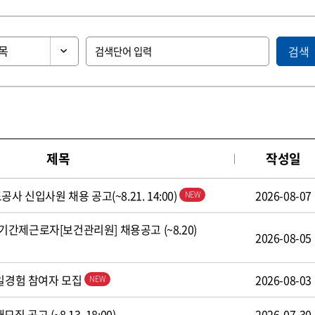
검색
제목
작성일
사 신입사원 채용 공고(~8.21. 14:00)
2026-08-07
간제근로자[보건관리원] 채용공고 (~8.20)
2026-08-05
 일경험 참여자 모집
2026-08-03
 공고 (~8.13. 18:00)
2026-07-30