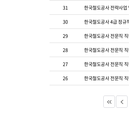
31
한국철도공사 전략사업 
30
한국철도공사 4급 정규직
29
한국철도공사 전문직 직
28
한국철도공사 전문직 직
27
한국철도공사 전문직 직
26
한국철도공사 전문직 직