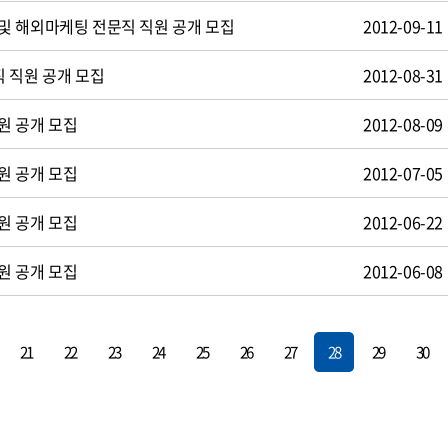
및 해외마케팅 전문직 직원 공개 모집
2012-09-11
 직원 공개 모집
2012-08-31
원 공개 모집
2012-08-09
원 공개 모집
2012-07-05
원 공개 모집
2012-06-22
원 공개 모집
2012-06-08
21
22
23
24
25
26
27
28
29
30