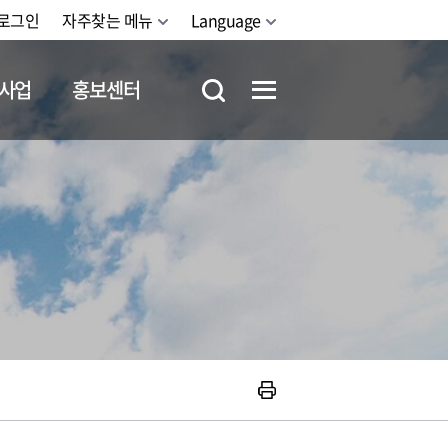
로그인
자주찾는 메뉴
Language
사업
홍보센터