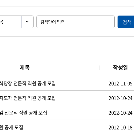
검색
제목
작성일
식당장 전문직 직원 공개 모집
2012-11-05
지도자 전문직 직원 공개 모집
2012-10-24
검 전문직 직원 공개 모집
2012-10-24
원 공개 모집
2012-10-18