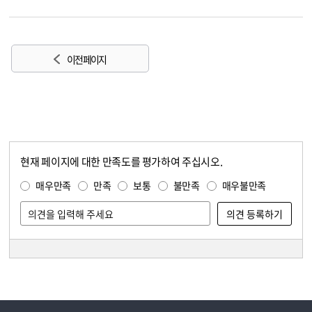
이전 페이지
현재 페이지에 대한 만족도를 평가하여 주십시오.
콘텐츠 만족도 조사
만족도 조사
매우만족
만족
보통
불만족
매우불만족
담당자 정보
담당자 정보