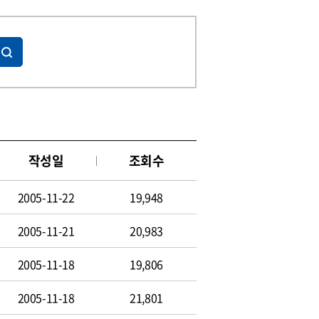
작성일
조회수
2005-11-22
19,948
2005-11-21
20,983
2005-11-18
19,806
2005-11-18
21,801