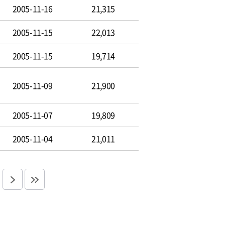
2005-11-16
21,315
2005-11-15
22,013
2005-11-15
19,714
2005-11-09
21,900
2005-11-07
19,809
2005-11-04
21,011