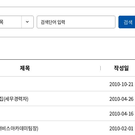
검색
제목
작성일
2010-10-21
집(세무경력자)
2010-04-26
2010-04-16
(서비스아카데미팀장)
2010-02-01