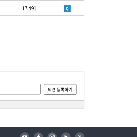
17,491