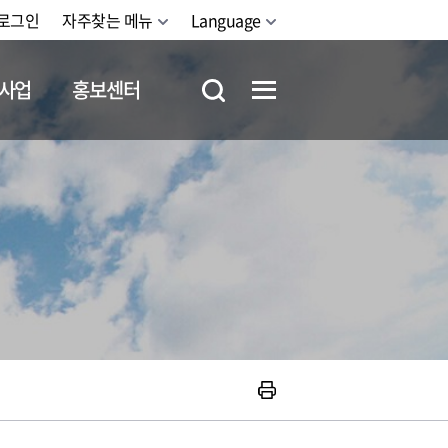
로그인
자주찾는 메뉴
Language
사업
홍보센터