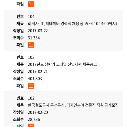
파일
번호
104
제목
회계사, IT, 빅데이터 경력직 채용 공고(~4.10 14:00까지)
작성일
2017-03-22
조회수
31,334
파일
번호
103
제목
2017년도 상반기 코레일 신입사원 채용공고
작성일
2017-02-21
조회수
401,803
파일
번호
102
제목
한국철도공사 무선통신, 디자인분야 전문직 직원 공개모집
작성일
2017-02-20
조회수
28,736
파일