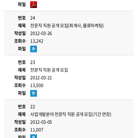
파일
번호
24
제목
전문직 직원 공개 모집(회계사, 물류마케팅)
작성일
2012-03-26
조회수
13,242
파일
번호
23
제목
전문직 직원 공개 모집
작성일
2012-03-21
조회수
13,500
파일
번호
22
제목
사업개발분야 전문직 직원 공개 모집(기간 연장)
작성일
2012-03-05
조회수
11,007
파일