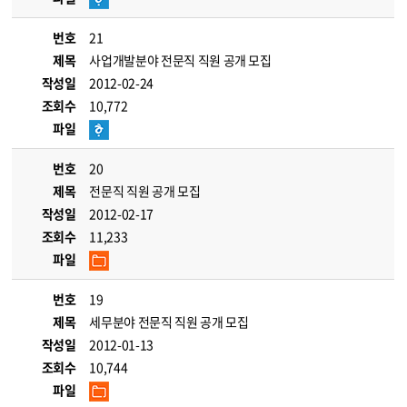
번호
21
제목
사업개발분야 전문직 직원 공개 모집
작성일
2012-02-24
조회수
10,772
파일
번호
20
제목
전문직 직원 공개 모집
작성일
2012-02-17
조회수
11,233
파일
번호
19
제목
세무분야 전문직 직원 공개 모집
작성일
2012-01-13
조회수
10,744
파일