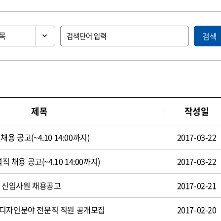
검색
제목
작성일
용 공고(~4.10 14:00까지)
2017-03-22
직 채용 공고(~4.10 14:00까지)
2017-03-22
일 신입사원 채용공고
2017-02-21
 디자인분야 전문직 직원 공개모집
2017-02-20