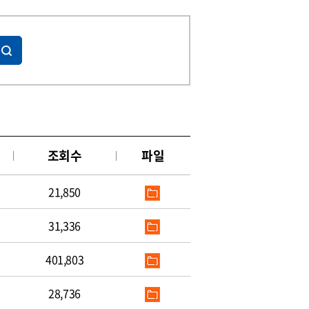
조회수
파일
21,850
31,336
401,803
28,736