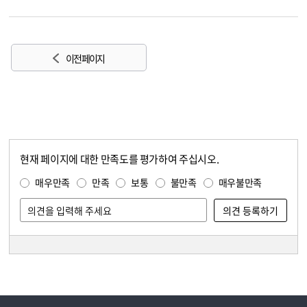
이전 페이지
현재 페이지에 대한 만족도를 평가하여 주십시오.
콘텐츠 만족도 조사
만족도 조사
매우만족
만족
보통
불만족
매우불만족
담당자 정보
담당자 정보