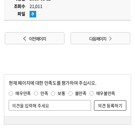
조회수
21,011
파일
이전 페이지
다음 페이지
현재 페이지에 대한 만족도를 평가하여 주십시오.
콘텐츠 만족도 조사
만족도 조사
매우만족
만족
보통
불만족
매우불만족
담당자 정보
담당자 정보