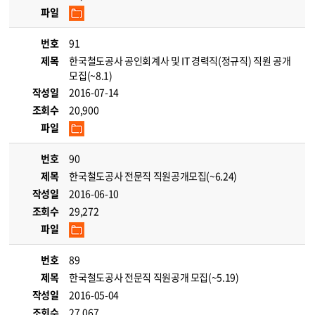
파일
번호
91
제목
한국철도공사 공인회계사 및 IT 경력직(정규직) 직원 공개
모집(~8.1)
작성일
2016-07-14
조회수
20,900
파일
번호
90
제목
한국철도공사 전문직 직원공개모집(~6.24)
작성일
2016-06-10
조회수
29,272
파일
번호
89
제목
한국철도공사 전문직 직원공개 모집(~5.19)
작성일
2016-05-04
조회수
27,067