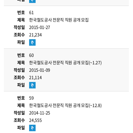
번호
61
제목
한국철도공사 전문직 직원 공개 모집
작성일
2015-01-27
조회수
21,234
파일
번호
60
제목
한국철도공사 전문직 직원 공개 모집(~1.27)
작성일
2015-01-09
조회수
21,114
파일
번호
59
제목
한국철도공사 전문직 직원 공개 모집(~12.8)
작성일
2014-11-25
조회수
24,555
파일