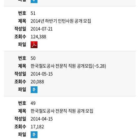
번호
51
제목
2014년 하반기 인턴사원 공개 모집
작성일
2014-07-21
조회수
124,388
파일
번호
50
제목
한국철도공사 전문직 직원 공개모집(~5.28)
작성일
2014-05-15
조회수
20,088
파일
번호
49
제목
한국철도공사 전문직 직원 공개 모집
작성일
2014-04-15
조회수
17,182
파일