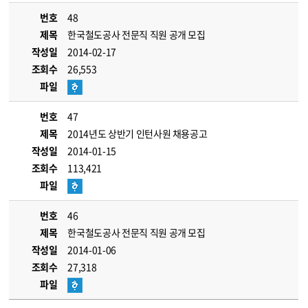
번호
48
제목
한국철도공사 전문직 직원 공개 모집
작성일
2014-02-17
조회수
26,553
파일
번호
47
제목
2014년도 상반기 인턴사원 채용공고
작성일
2014-01-15
조회수
113,421
파일
번호
46
제목
한국철도공사 전문직 직원 공개 모집
작성일
2014-01-06
조회수
27,318
파일