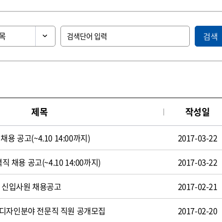
검색
제목
작성일
용 공고(~4.10 14:00까지)
2017-03-22
직 채용 공고(~4.10 14:00까지)
2017-03-22
일 신입사원 채용공고
2017-02-21
 디자인분야 전문직 직원 공개모집
2017-02-20