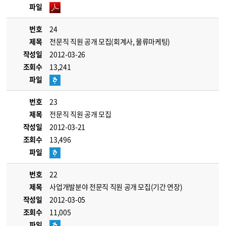
파일
번호
24
제목
전문직 직원 공개 모집(회계사, 물류마케팅)
작성일
2012-03-26
조회수
13,241
파일
번호
23
제목
전문직 직원 공개 모집
작성일
2012-03-21
조회수
13,496
파일
번호
22
제목
사업개발분야 전문직 직원 공개 모집(기간 연장)
작성일
2012-03-05
조회수
11,005
파일