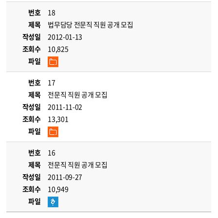
번호
18
제목
법무담당 전문직 직원 공개 모집
작성일
2012-01-13
조회수
10,825
파일
번호
17
제목
전문직 직원 공개 모집
작성일
2011-11-02
조회수
13,301
파일
번호
16
제목
전문직 직원 공개 모집
작성일
2011-09-27
조회수
10,949
파일