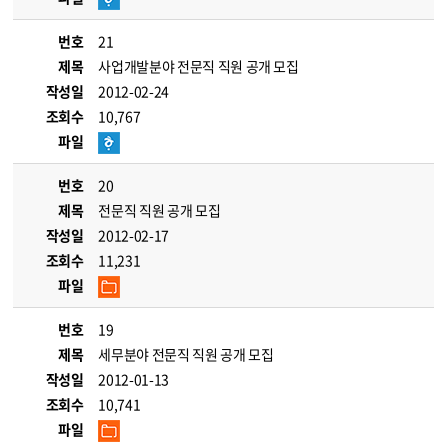
번호
21
제목
사업개발분야 전문직 직원 공개 모집
작성일
2012-02-24
조회수
10,767
파일
번호
20
제목
전문직 직원 공개 모집
작성일
2012-02-17
조회수
11,231
파일
번호
19
제목
세무분야 전문직 직원 공개 모집
작성일
2012-01-13
조회수
10,741
파일