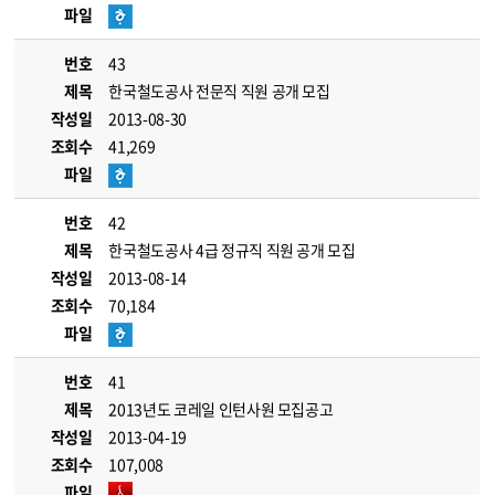
파일
번호
43
제목
한국철도공사 전문직 직원 공개 모집
작성일
2013-08-30
조회수
41,269
파일
번호
42
제목
한국철도공사 4급 정규직 직원 공개 모집
작성일
2013-08-14
조회수
70,184
파일
번호
41
제목
2013년도 코레일 인턴사원 모집공고
작성일
2013-04-19
조회수
107,008
파일