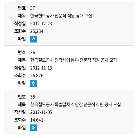
번호
37
제목
한국철도공사 전문직 직원 공개 모집
작성일
2012-12-23
조회수
25,234
파일
번호
36
제목
한국철도공사 전략사업 분야 전문직 직원 공개 모집
작성일
2012-11-13
조회수
26,826
파일
번호
35
제목
한국철도공사 특별열차 식당장 전문직 직원 공개 모집
작성일
2012-11-05
조회수
14,641
파일