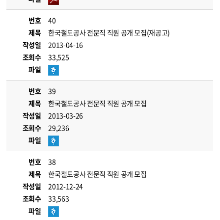
번호
40
제목
한국철도공사 전문직 직원 공개 모집(재공고)
작성일
2013-04-16
조회수
33,525
파일
번호
39
제목
한국철도공사 전문직 직원 공개 모집
작성일
2013-03-26
조회수
29,236
파일
번호
38
제목
한국철도공사 전문직 직원 공개 모집
작성일
2012-12-24
조회수
33,563
파일