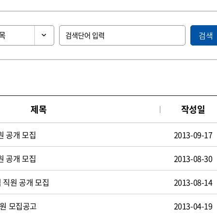
검색
제목
작성일
원 공개 모집
2013-09-17
원 공개 모집
2013-08-30
 직원 공개 모집
2013-08-14
사원 모집공고
2013-04-19