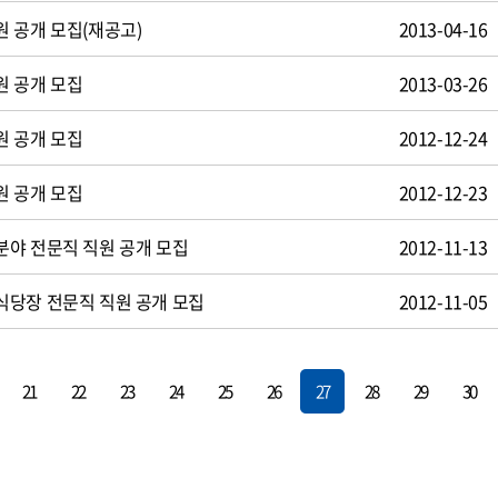
 공개 모집(재공고)
2013-04-16
원 공개 모집
2013-03-26
원 공개 모집
2012-12-24
원 공개 모집
2012-12-23
야 전문직 직원 공개 모집
2012-11-13
식당장 전문직 직원 공개 모집
2012-11-05
21
22
23
24
25
26
27
28
29
30