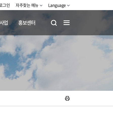
로그인
자주찾는 메뉴
Language
사업
홍보센터