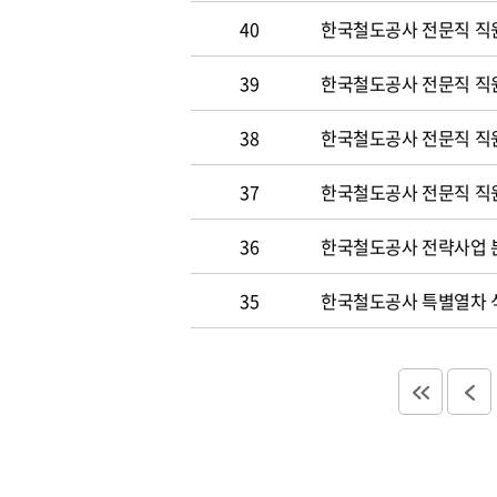
40
한국철도공사 전문직 직원
39
한국철도공사 전문직 직
38
한국철도공사 전문직 직
37
한국철도공사 전문직 직
36
한국철도공사 전략사업 분
35
한국철도공사 특별열차 