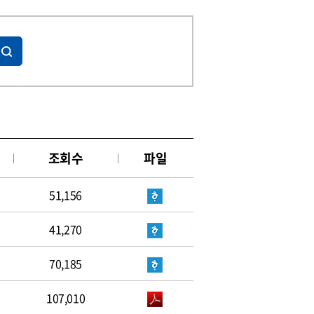
조회수
파일
51,156
41,270
70,185
107,010