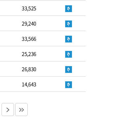
33,525
29,240
33,566
25,236
26,830
14,643