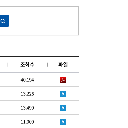
조회수
파일
40,194
13,226
13,490
11,000