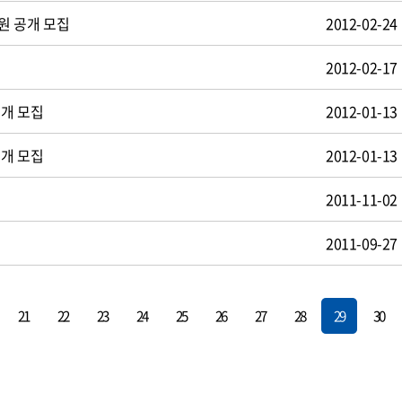
원 공개 모집
2012-02-24
2012-02-17
공개 모집
2012-01-13
공개 모집
2012-01-13
2011-11-02
2011-09-27
21
22
23
24
25
26
27
28
29
30