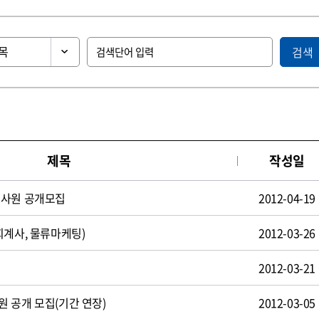
검색
제목
작성일
턴사원 공개모집
2012-04-19
회계사, 물류마케팅)
2012-03-26
2012-03-21
 공개 모집(기간 연장)
2012-03-05