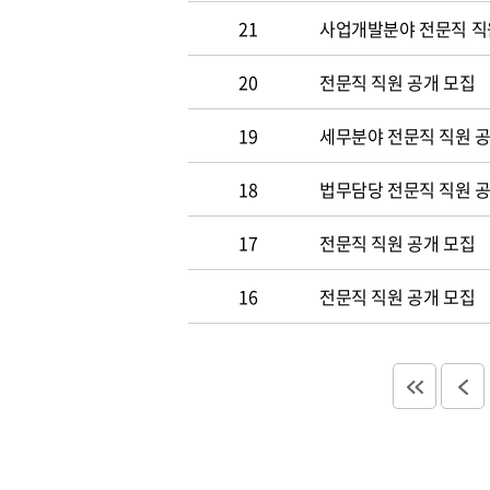
21
사업개발분야 전문직 직
20
전문직 직원 공개 모집
19
세무분야 전문직 직원 
18
법무담당 전문직 직원 
17
전문직 직원 공개 모집
16
전문직 직원 공개 모집