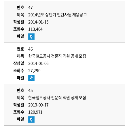
번호
47
제목
2014년도 상반기 인턴사원 채용공고
작성일
2014-01-15
조회수
113,404
파일
번호
46
제목
한국철도공사 전문직 직원 공개 모집
작성일
2014-01-06
조회수
27,290
파일
번호
45
제목
한국철도공사 전문직 직원 공개 모집
작성일
2013-09-17
조회수
120,971
파일