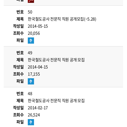
번호
50
제목
한국철도공사 전문직 직원 공개모집(~5.28)
작성일
2014-05-15
조회수
20,056
파일
번호
49
제목
한국철도공사 전문직 직원 공개 모집
작성일
2014-04-15
조회수
17,155
파일
번호
48
제목
한국철도공사 전문직 직원 공개 모집
작성일
2014-02-17
조회수
26,524
파일