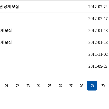
원 공개 모집
2012-02-24
2012-02-17
공개 모집
2012-01-13
공개 모집
2012-01-13
2011-11-02
2011-09-27
21
22
23
24
25
26
27
28
29
30