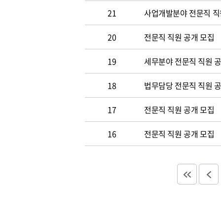
21
사업개발분야 전문직 직
20
전문직 직원 공개 모집
19
세무분야 전문직 직원 
18
법무담당 전문직 직원 
17
전문직 직원 공개 모집
16
전문직 직원 공개 모집