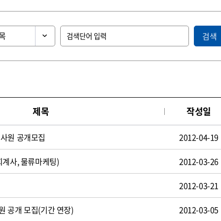
검색
제목
작성일
턴사원 공개모집
2012-04-19
회계사, 물류마케팅)
2012-03-26
2012-03-21
 공개 모집(기간 연장)
2012-03-05