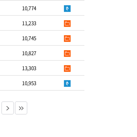
10,774
11,233
10,745
10,827
13,303
10,953