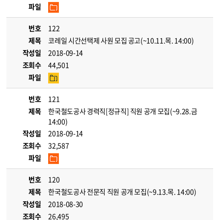
파일
번호
122
제목
코레일 시간선택제 사원 모집 공고(~10.11.목. 14:00)
작성일
2018-09-14
조회수
44,501
파일
번호
121
제목
한국철도공사 경력직[정규직] 직원 공개 모집(~9.28.금
14:00)
작성일
2018-09-14
조회수
32,587
파일
번호
120
제목
한국철도공사 전문직 직원 공개 모집(~9.13.목. 14:00)
작성일
2018-08-30
조회수
26,495