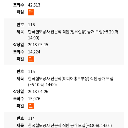
조회수
42,613
파일
번호
116
제목
한국철도공사 전문직 직원(법무실장) 공개 모집(~5.29.화.
14:00)
작성일
2018-05-15
조회수
14,224
파일
번호
115
제목
한국철도공사 전문직(미디어홍보부장) 직원 공개 모집
(~5.10.목. 14:00)
작성일
2018-04-26
조회수
15,076
파일
번호
114
제목
한국철도공사 전문직 직원 공개 모집(~3.8.목. 14:00)