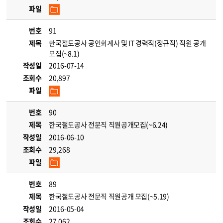
파일
번호
91
제목
한국철도공사 공인회계사 및 IT 경력직(정규직) 직원 공개
모집(~8.1)
작성일
2016-07-14
조회수
20,897
파일
번호
90
제목
한국철도공사 전문직 직원공개모집(~6.24)
작성일
2016-06-10
조회수
29,268
파일
번호
89
제목
한국철도공사 전문직 직원공개 모집(~5.19)
작성일
2016-05-04
조회수
27,062